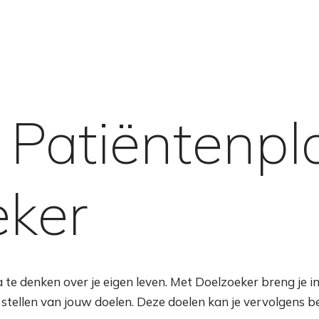
Patiëntenpl
eker
te denken over je eigen leven. Met Doelzoeker breng je in 
jk stellen van jouw doelen. Deze doelen kan je vervolgens 