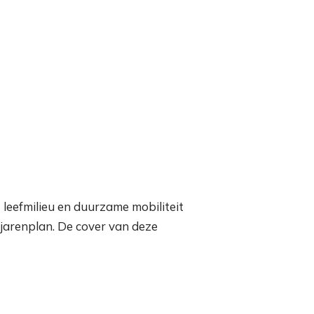
t leefmilieu en duurzame mobiliteit
jarenplan. De cover van deze