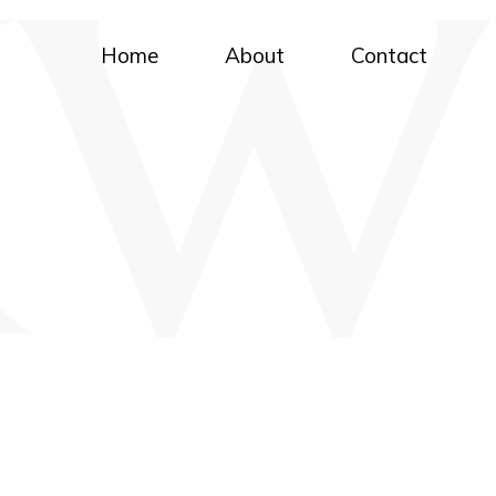
Home
About
Contact