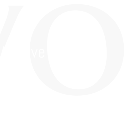
Archive