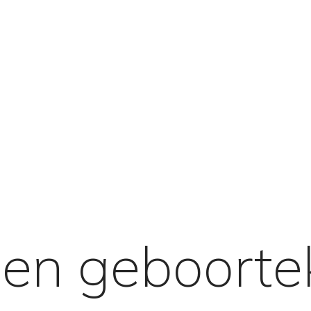
en geboorte