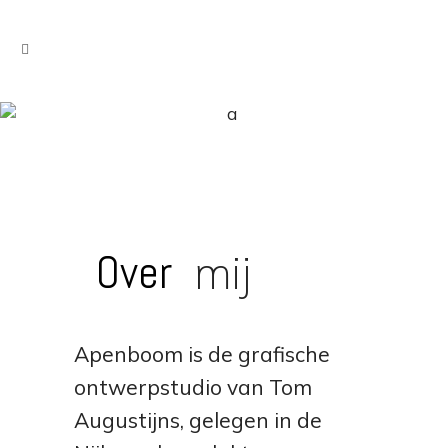
Over
mij
Apenboom is de grafische
ontwerpstudio van Tom
Augustijns, gelegen in de